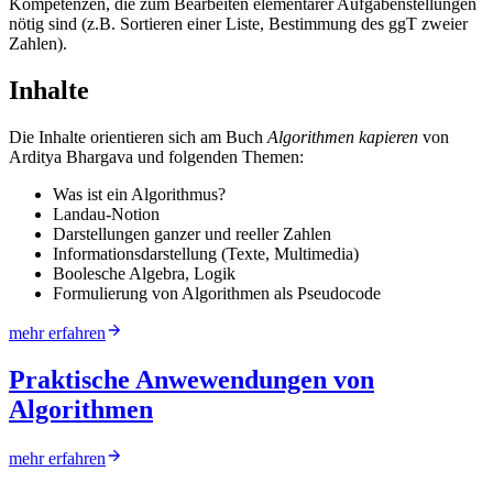
Kompetenzen, die zum Bearbeiten elementarer Aufgabenstellungen
nötig sind (z.B. Sortieren einer Liste, Bestimmung des ggT zweier
Zahlen).
Inhalte
Die Inhalte orientieren sich am Buch
Algorithmen kapieren
von
Arditya Bhargava und folgenden Themen:
Was ist ein Algorithmus?
Landau-Notion
Darstellungen ganzer und reeller Zahlen
Informationsdarstellung (Texte, Multimedia)
Boolesche Algebra, Logik
Formulierung von Algorithmen als Pseudocode
mehr erfahren
Praktische Anwewendungen von
Algorithmen
mehr erfahren