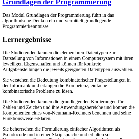
Grundlagen der Programmierung
Das Modul Grundlagen der Programmierung führt in das
algorithmische Denken ein und vermittelt grundlegende
Programmierkenntnisse.
Lernergebnisse
Die Studierenden kennen die elementaren Datentypen zur
Darstellung von Informationen in einem Computersystem mit ihren
jeweiligen Eigenschaften und können für konkrete
Aufgabenstellungen die jeweils geeigneten Datentypen auswählen.
Sie verstehen die Bedeutung kombinatorischer Fragestellungen in
der Informatik und erlangen die Kompetenz, einfache
kombinatorische Probleme zu lösen.
Die Studierenden kennen die grundlegenden Kodierungen für
Zahlen und Zeichen und ihre Anwendungsbereiche und können die
Komponenten eines von-Neumann-Rechners benennen und seine
Funktionsweise erklären.
Sie beherrschen die Formulierung einfacher Algorithmen als
Pseudocode und in einer Skriptsprache und erhalten so